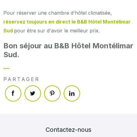
Pour réserver une chambre d'hôtel climatisée,
réservez toujours en direct le B&B Hôtel Montélimar
Sud
pour être sur d'avoir le meilleur prix.
Bon séjour au B&B Hôtel Montélimar
Sud.
PARTAGER
Contactez-nous