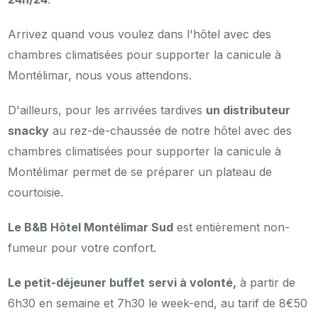
Arrivez quand vous voulez dans l'hôtel avec des
chambres climatisées pour supporter la canicule à
Montélimar, nous vous attendons.
D'ailleurs, pour les arrivées tardives
un distributeur
snacky
au rez-de-chaussée de notre hôtel avec des
chambres climatisées pour supporter la canicule à
Montélimar permet de se préparer un plateau de
courtoisie.
Le B&B Hôtel Montélimar Sud
est entièrement non-
fumeur pour votre confort.
Le petit-déjeuner buffet
servi à volonté,
à partir de
6h30 en semaine et 7h30 le week-end, au tarif de 8€50