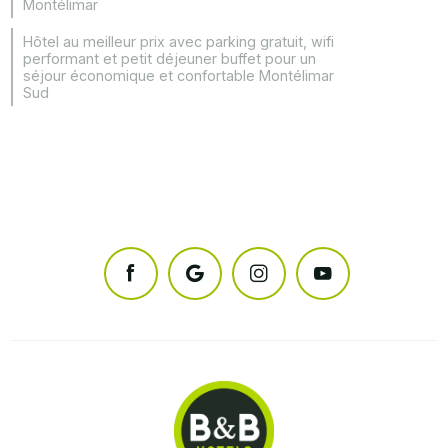
Montélimar
Hôtel au meilleur prix avec parking gratuit, wifi
performant et petit déjeuner buffet pour un
séjour économique et confortable Montélimar
Sud