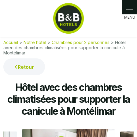
Panneau de gestion des cookies
Accueil
>
Notre hôtel
>
Chambres pour 2 personnes
> Hôtel
avec des chambres climatisées pour supporter la canicule à
Montélimar
Retour
Hôtel avec des chambres
climatisées pour supporter la
canicule à Montélimar