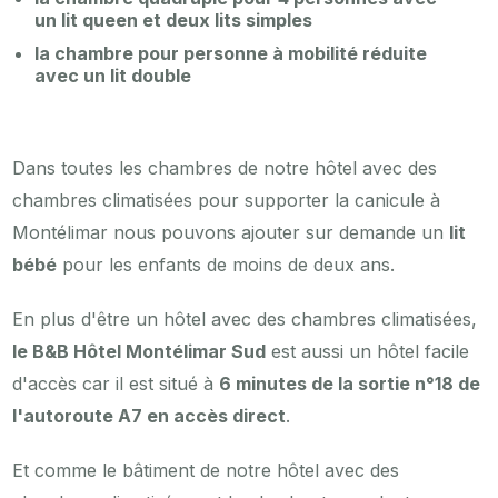
un lit queen et deux lits simples
la chambre pour personne à mobilité réduite
avec un lit double
Dans toutes les chambres de notre hôtel avec des
chambres climatisées pour supporter la canicule à
Montélimar nous pouvons ajouter sur demande un
lit
bébé
pour les enfants de moins de deux ans.
En plus d'être un hôtel avec des chambres climatisées,
le B&B Hôtel Montélimar Sud
est aussi un hôtel facile
d'accès car il est situé à
6 minutes de la sortie n°18 de
l'autoroute A7 en accès direct
.
Et comme le bâtiment de notre hôtel avec des