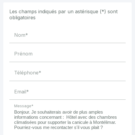
Les champs indiqués par un astérisque (*) sont
obligatoires
Nom*
Prénom
Téléphone*
Email*
Message*