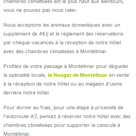
chambres climatisées est le plus haut aux alentours,
vous ne pouvez pas nous rater.
Nous acceptons les animaux domestiques avec un
supplément de 4€/j et le règlement des réservations
par chèque-vacances à la réception de notre hôtel
avec des chambres climatisées à Montélimar.
Profitez de votre passage à Montélimar pour déguster
la spécialité locale,
le Nougat de Montélimar
en vente
à la réception de notre hôtel ou au magasin d'usine
derrière notre hôtel.
Pour dormir au frais, pour une étape à proximité de
l'autoroute A7, pensez à réserver notre hôtel avec des
chambres climatisées pour supporter la canicule à
Montélimar.