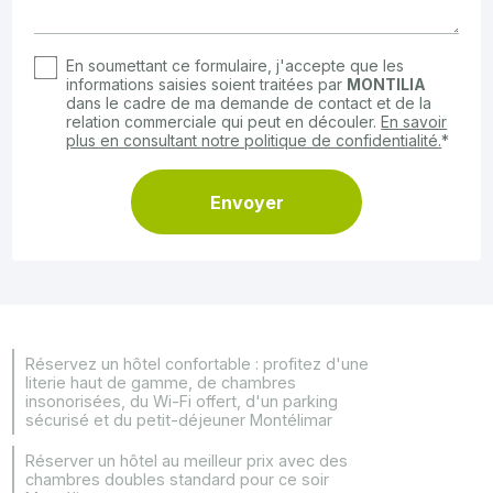
En soumettant ce formulaire, j'accepte que les
informations saisies soient traitées par
MONTILIA
dans le cadre de ma demande de contact et de la
relation commerciale qui peut en découler.
En savoir
plus en consultant notre politique de confidentialité.
*
Réservez un hôtel confortable : profitez d'une
literie haut de gamme, de chambres
insonorisées, du Wi-Fi offert, d'un parking
sécurisé et du petit-déjeuner Montélimar
Réserver un hôtel au meilleur prix avec des
chambres doubles standard pour ce soir