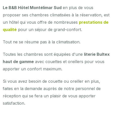
Le B&B Hôtel Montélimar Sud
en plus de vous
proposer ses chambres climatisées à la réservation, est
un hôtel qui vous offre de nombreuses
prestations de
qualité
pour un séjour de grand-confort.
Tout ne se résume pas à la climatisation.
Toutes les chambres sont équipées d'une
literie Bultex
haut de gamme
avec couettes et oreillers pour vous
apporter un confort maximum.
Si vous avez besoin de couette ou oreiller en plus,
faites en la demande auprès de notre personnel de
réception qui se fera un plaisir de vous apporter
satisfaction.