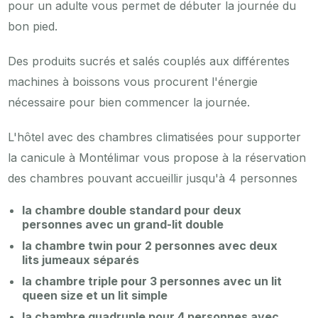
pour un adulte vous permet de débuter la journée du
bon pied.
Des produits sucrés et salés couplés aux différentes
machines à boissons vous procurent l'énergie
nécessaire pour bien commencer la journée.
L'hôtel avec des chambres climatisées pour supporter
la canicule à Montélimar vous propose à la réservation
des chambres pouvant accueillir jusqu'à 4 personnes
la chambre double standard pour deux
personnes avec un grand-lit double
la chambre twin pour 2 personnes avec deux
lits jumeaux séparés
la chambre triple pour 3 personnes avec un lit
queen size et un lit simple
la chambre quadruple pour 4 personnes avec