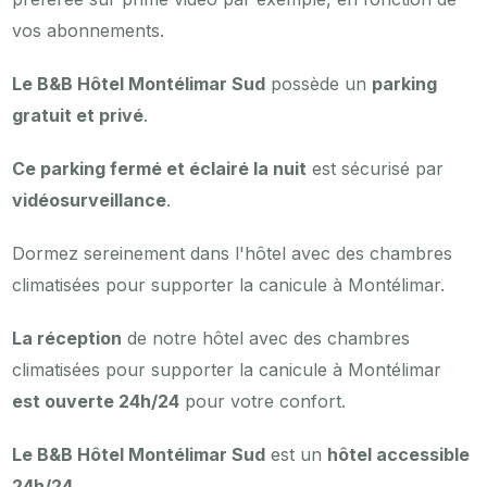
vos abonnements.
Le B&B Hôtel Montélimar Sud
possède un
parking
gratuit et privé
.
Ce parking fermé et éclairé la nuit
est sécurisé par
vidéosurveillance
.
Dormez sereinement dans l'hôtel avec des chambres
climatisées pour supporter la canicule à Montélimar.
La réception
de notre hôtel avec des chambres
climatisées pour supporter la canicule à Montélimar
est ouverte 24h/24
pour votre confort.
Le B&B Hôtel Montélimar Sud
est un
hôtel accessible
24h/24
.