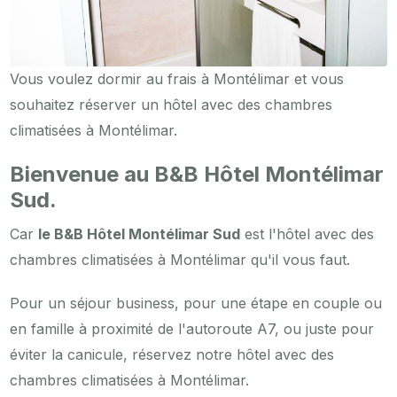
Vous voulez dormir au frais à Montélimar et vous
souhaitez réserver un hôtel avec des chambres
climatisées à Montélimar.
Bienvenue au B&B Hôtel Montélimar
Sud.
Car
le B&B Hôtel Montélimar Sud
est l'hôtel avec des
chambres climatisées à Montélimar qu'il vous faut.
Pour un séjour business, pour une étape en couple ou
en famille à proximité de l'autoroute A7, ou juste pour
éviter la canicule, réservez notre hôtel avec des
chambres climatisées à Montélimar.