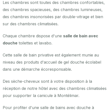
Les chambres sont toutes des chambres confortables,
des chambres spacieuses, des chambres lumineuses,
des chambres insonorisées par double-vitrage et bien
sur des chambres climatisées.
Chaque chambre dispose d'une
salle de bain avec
douche
toilettes et lavabo.
Cette salle de bain privative est également munie au
niveau des produits d'accueil de gel douche écolabel
dans une démarche écoresponsable.
Des sèche-cheveux sont à votre disposition à la
réception de notre hôtel avec des chambres climatisées
pour supporter la canicule à Montélimar.
Pour profiter d'une salle de bains avec douche à