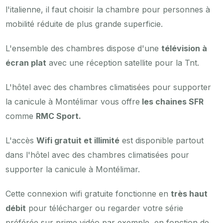
l'italienne, il faut choisir la chambre pour personnes à
mobilité réduite de plus grande superficie.
L'ensemble des chambres dispose d'une
télévision à
écran plat
avec une réception satellite pour la Tnt.
L'hôtel avec des chambres climatisées pour supporter
la canicule à Montélimar vous offre
les chaines SFR
comme
RMC Sport.
L'accès
Wifi gratuit et illimité
est disponible partout
dans l'hôtel avec des chambres climatisées pour
supporter la canicule à Montélimar.
Cette connexion wifi gratuite fonctionne en
très haut
débit
pour télécharger ou regarder votre série
préférée sur prime vidéo par exemple, en fonction de