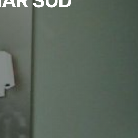
MAR SUD