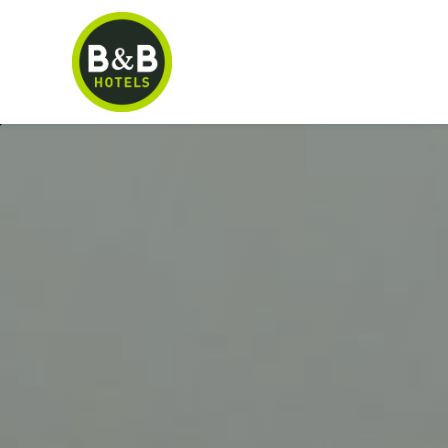
Panneau de gestion des cookies