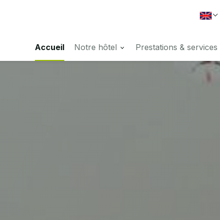
Sele
Accueil
Notre hôtel
Prestations & services